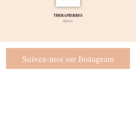
THERAPIERRES
Bijoux
Suivez-moi sur Instagram