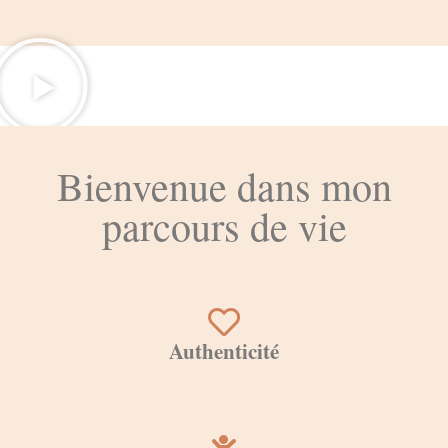
Bienvenue dans mon
parcours de vie
Authenticité