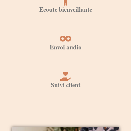
Ecoute bienveillante
Envoi audio
Suivi client