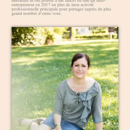
intérieure m’ont poussé à me lancer en tant qu’auto-
entrepreneur en 2017 en plus de mon activité
professionnelle principale pour partager auprès du plus
grand nombre d’entre vous.