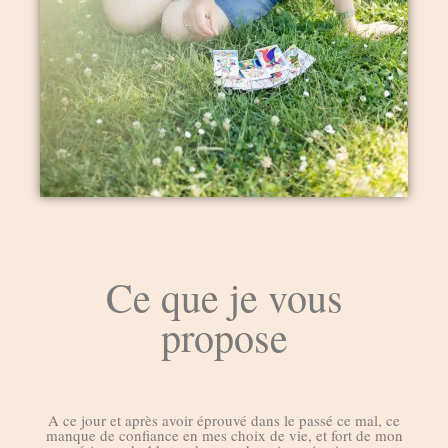
Ce que je vous
propose
A ce jour et après avoir éprouvé dans le passé ce mal, ce
manque de confiance en mes choix de vie, et fort de mon