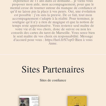
expérience de 11 ans dans ce domaine... je viens vous
proposer mon aide, mon accompagnement, pour que le
mental cesse de tourner autour du manque de confiance et
qu’il ne laisse pas la place à vos peurs. Oui, une évolution
est possible : j’en suis la preuve. De ce fait, tout mon
accompagnement s’adapte à la réalité. Pour terminer, je
souligne qu’il n’y a rien de magique et que la notion de
temps reste approximative. Vous resterez seul maître de
votre vie et de vos choix, donc de suivre ou non les
conseils des cartes du tarot de Marseille. Vous serez bien
le seul maître de vos choix en responsabilité. Message
d'accueil pour vous : https://lurl.fr/S7opO Bien à vous
Anne.
Sites Partenaires
Sites de confiance