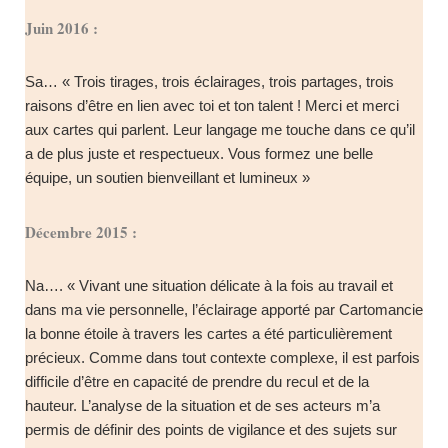
Juin 2016 :
Sa… « Trois tirages, trois éclairages, trois partages, trois
raisons d’être en lien avec toi et ton talent ! Merci et merci
aux cartes qui parlent. Leur langage me touche dans ce qu’il
a de plus juste et respectueux. Vous formez une belle
équipe, un soutien bienveillant et lumineux »
Décembre 2015 :
Na…. « Vivant une situation délicate à la fois au travail et
dans ma vie personnelle, l’éclairage apporté par Cartomancie
la bonne étoile à travers les cartes a été particulièrement
précieux. Comme dans tout contexte complexe, il est parfois
difficile d’être en capacité de prendre du recul et de la
hauteur. L’analyse de la situation et de ses acteurs m’a
permis de définir des points de vigilance et des sujets sur