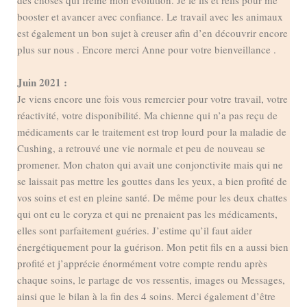
booster et avancer avec confiance. Le travail avec les animaux
est également un bon sujet à creuser afin d’en découvrir encore
plus sur nous . Encore merci Anne pour votre bienveillance .
Juin 2021 :
Je viens encore une fois vous remercier pour votre travail, votre
réactivité, votre disponibilité. Ma chienne qui n’a pas reçu de
médicaments car le traitement est trop lourd pour la maladie de
Cushing, a retrouvé une vie normale et peu de nouveau se
promener. Mon chaton qui avait une conjonctivite mais qui ne
se laissait pas mettre les gouttes dans les yeux, a bien profité de
vos soins et est en pleine santé. De même pour les deux chattes
qui ont eu le coryza et qui ne prenaient pas les médicaments,
elles sont parfaitement guéries. J’estime qu’il faut aider
énergétiquement pour la guérison. Mon petit fils en a aussi bien
profité et j’apprécie énormément votre compte rendu après
chaque soins, le partage de vos ressentis, images ou Messages,
ainsi que le bilan à la fin des 4 soins. Merci également d’être