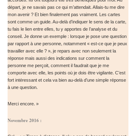
départ, je ne savais pas ce qui m’attendait. Allais-tu me dire
mon avenir ? Et bien finalement pas vraiment. Les cartes
sont comme un guide. Au-delà d’indiquer le sens de la carte,
tu fais le lien entre elles, tu y apportes de l’analyse et du
conseil. Je donne un exemple : lorsque je pose une question
par rapport à une personne, notamment « est-ce que je peux
travailler avec elle ? », je repars avec non seulement la
réponse mais aussi des indications sur comment la
personne me perçoit, comment il faudrait que je me
comporte avec elle, les points où je dois être vigilante. C’est
fort intéressant et cela va bien au-delà d’une simple réponse
à une question.
Merci encore. »
Novembre 2016 :