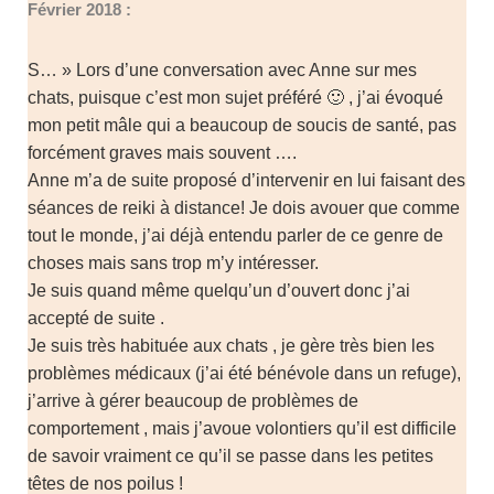
Février 2018 :
S… » Lors d’une conversation avec Anne sur mes
chats, puisque c’est mon sujet préféré 🙂 , j’ai évoqué
mon petit mâle qui a beaucoup de soucis de santé, pas
forcément graves mais souvent ….
Anne m’a de suite proposé d’intervenir en lui faisant des
séances de reiki à distance! Je dois avouer que comme
tout le monde, j’ai déjà entendu parler de ce genre de
choses mais sans trop m’y intéresser.
Je suis quand même quelqu’un d’ouvert donc j’ai
accepté de suite .
Je suis très habituée aux chats , je gère très bien les
problèmes médicaux (j’ai été bénévole dans un refuge),
j’arrive à gérer beaucoup de problèmes de
comportement , mais j’avoue volontiers qu’il est difficile
de savoir vraiment ce qu’il se passe dans les petites
têtes de nos poilus !