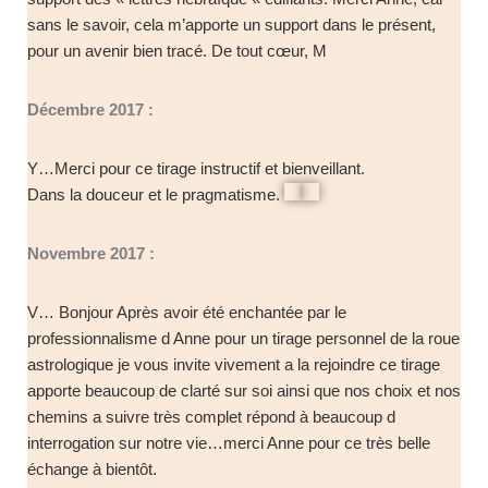
sans le savoir, cela m’apporte un support dans le présent,
pour un avenir bien tracé. De tout cœur, M
Décembre 2017 :
Y…Merci pour ce tirage instructif et bienveillant.
Dans la douceur et le pragmatisme.
Novembre 2017 :
V…
Bonjour Après avoir été enchantée par le
professionnalisme d Anne pour un tirage personnel de la roue
astrologique je vous invite vivement a la rejoindre ce tirage
apporte beaucoup de clarté sur soi ainsi que nos choix et nos
chemins a suivre très complet répond à beaucoup d
interrogation sur notre vie…merci Anne pour ce très belle
échange à bientôt.