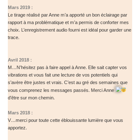
Mars 2019 :
Le tirage réalisé par Anne m’a apporté un bon éclairage par
rapport à ma problématique et m’a permis de conforter mes
choix. L’enregistrement audio fourni est idéal pour garder une
trace.
Avril 2018 :
M…N’hésitez pas à faire appel à Anne. Elle sait capter vos
vibrations et vous fait une lecture de vos potentiels qui
s’avère être justes et vrais. C’est au gré des semaines que
vous comprenez les messages passés. Merci Anne
d’être sur mon chemin.
Mars 2018 :
V…merci pour toute cette éblouissante lumière que vous
apportez.