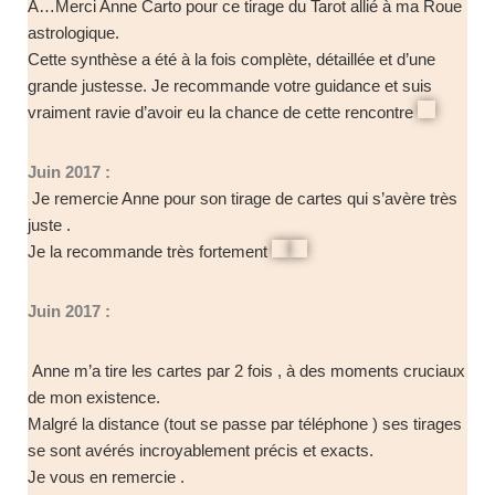
A…Merci Anne Carto pour ce tirage du Tarot allié à ma Roue
astrologique.
Cette synthèse a été à la fois complète, détaillée et d’une
grande justesse. Je recommande votre guidance et suis
vraiment ravie d’avoir eu la chance de cette rencontre
Juin 2017 :
Je remercie Anne pour son tirage de cartes qui s’avère très
juste .
Je la recommande très fortement
Juin 2017 :
Anne m’a tire les cartes par 2 fois , à des moments cruciaux
de mon existence.
Malgré la distance (tout se passe par téléphone ) ses tirages
se sont avérés incroyablement précis et exacts.
Je vous en remercie .