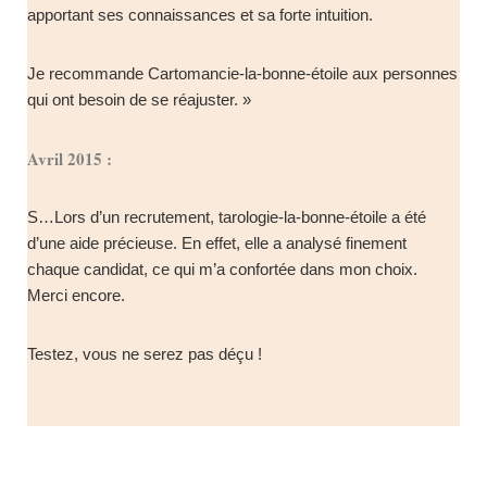
apportant ses connaissances et sa forte intuition.
Je recommande Cartomancie-la-bonne-étoile aux personnes
qui ont besoin de se réajuster. »
Avril 2015 :
S…Lors d’un recrutement, tarologie-la-bonne-étoile a été
d’une aide précieuse. En effet, elle a analysé finement
chaque candidat, ce qui m’a confortée dans mon choix.
Merci encore.
Testez, vous ne serez pas déçu !