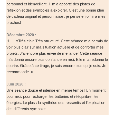
personnel et bienveillant, il m’a apporté des pistes de
réflexion et des symboles à explorer. C’est une bonne idée
de cadeau original et personnalisé : je pense en offrir à mes
proches!
Décembre 2020 :
H …. »Très clair. Très structuré. Cette séance m’a permis de
voir plus clair sur ma situation actuelle et de conforter mes
projets. J’ai encore plus envie de me lancer Cette séance
m’a donné encore plus confiance en moi. Elle m’a redonné le
sourire. Grâce à ce tirage, je sais encore plus qui je suis. Je
recommande. »
Juin 2020 :
Une séance douce et intense en même temps! Un moment
pour moi, pour recharger les batteries et rééquilibrer les
énergies. Le plus : la synthèse des ressentis et l’explication
des différents symboles.