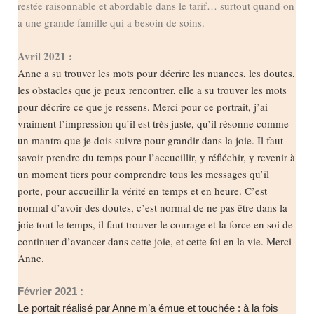
restée raisonnable et abordable dans le tarif… surtout quand on
a une grande famille qui a besoin de soins.
Avril 2021 :
Anne a su trouver les mots pour décrire les nuances, les doutes,
les obstacles que je peux rencontrer, elle a su trouver les mots
pour décrire ce que je ressens. Merci pour ce portrait, j’ai
vraiment l’impression qu’il est très juste, qu’il résonne comme
un mantra que je dois suivre pour grandir dans la joie. Il faut
savoir prendre du temps pour l’accueillir, y réfléchir, y revenir à
un moment tiers pour comprendre tous les messages qu’il
porte, pour accueillir la vérité en temps et en heure. C’est
normal d’avoir des doutes, c’est normal de ne pas être dans la
joie tout le temps, il faut trouver le courage et la force en soi de
continuer d’avancer dans cette joie, et cette foi en la vie. Merci
Anne.
Février 2021 :
Le portait réalisé par Anne m’a émue et touchée : à la fois