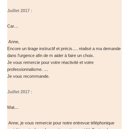
Juillet 2017 :
Car…
Anne,
Encore un tirage instructif et précis…. réalisé a ma demande
dans l’urgence afin de m aider à faire un choix.
Je vous remercie pour votre réactivité et votre
professionnalisme. …
Je vous recommande.
Juillet 2017 :
Mat…
Anne, je vous remercie pour notre entrevue téléphonique