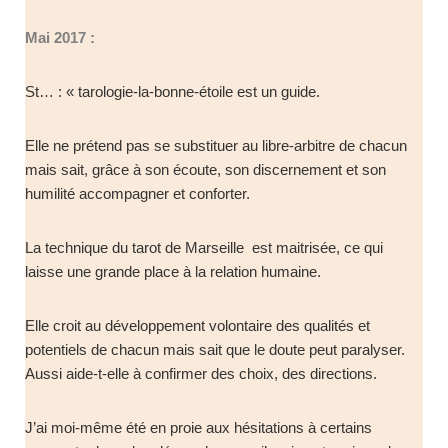
Mai 2017 :
St… : « tarologie-la-bonne-étoile est un guide.
Elle ne prétend pas se substituer au libre-arbitre de chacun
mais sait, grâce à son écoute, son discernement et son
humilité accompagner et conforter.
La technique du tarot de Marseille est maitrisée, ce qui
laisse une grande place à la relation humaine.
Elle croit au développement volontaire des qualités et
potentiels de chacun mais sait que le doute peut paralyser.
Aussi aide-t-elle à confirmer des choix, des directions.
J’ai moi-même été en proie aux hésitations à certains