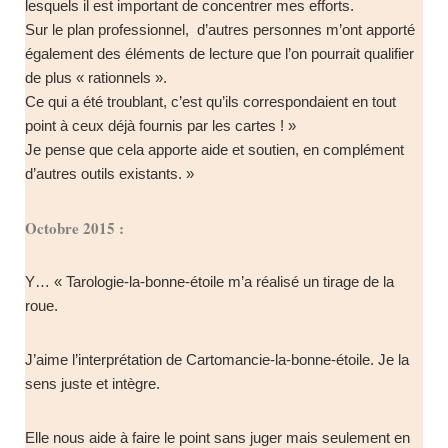
lesquels il est important de concentrer mes efforts.
Sur le plan professionnel, d’autres personnes m’ont apporté
également des éléments de lecture que l’on pourrait qualifier
de plus « rationnels ».
Ce qui a été troublant, c’est qu’ils correspondaient en tout
point à ceux déjà fournis par les cartes ! »
Je pense que cela apporte aide et soutien, en complément
d’autres outils existants. »
Octobre 2015 :
Y… « Tarologie-la-bonne-étoile m’a réalisé un tirage de la
roue.
J’aime l’interprétation de Cartomancie-la-bonne-étoile. Je la
sens juste et intègre.
Elle nous aide à faire le point sans juger mais seulement en